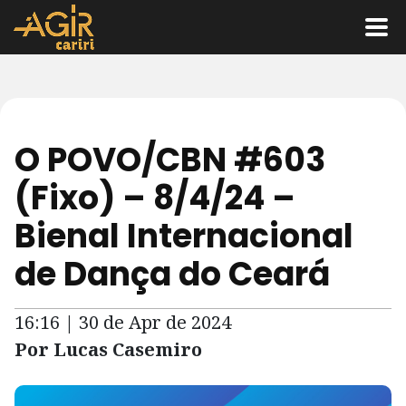
O POVO/CBN #603
(Fixo) – 8/4/24 –
Bienal Internacional
de Dança do Ceará
16:16 | 30 de Apr de 2024
Por Lucas Casemiro