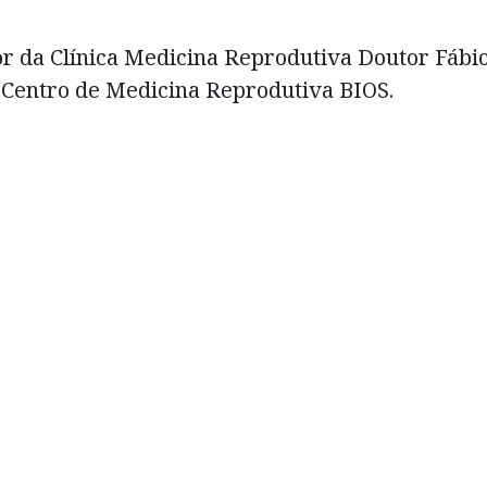
r da Clínica Medicina Reprodutiva Doutor Fábio
o Centro de Medicina Reprodutiva BIOS.