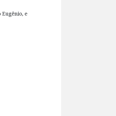
 Eugênio, e