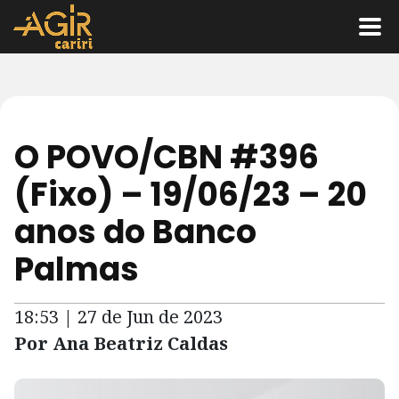
O POVO/CBN #396
(Fixo) – 19/06/23 – 20
anos do Banco
Palmas
18:53 | 27 de Jun de 2023
Por Ana Beatriz Caldas