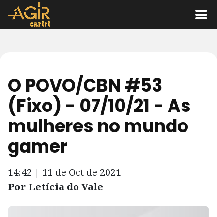
O POVO/CBN #53
(Fixo) - 07/10/21 - As
mulheres no mundo
gamer
14:42 | 11 de Oct de 2021
Por Letícia do Vale