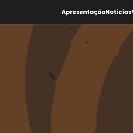
Apresentação
Notícias