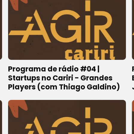
Programa de rádio #04 |
Startups no Cariri - Grandes
Players (com Thiago Galdino)