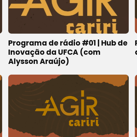
Programa de rádio #01 | Hub de
Inovação da UFCA (com
Alysson Araújo)