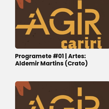
Programete #01 | Artes:
Aldemir Martins (Crato)