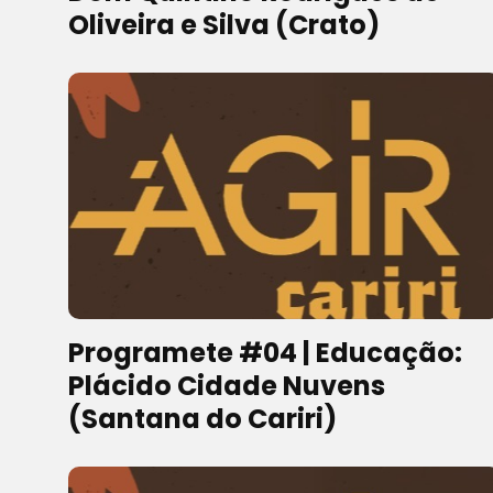
Oliveira e Silva (Crato)
Programete #04 | Educação:
Plácido Cidade Nuvens
(Santana do Cariri)