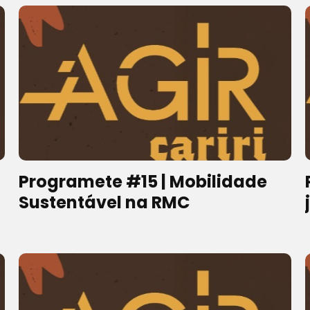
Programete #15 | Mobilidade
Sustentável na RMC