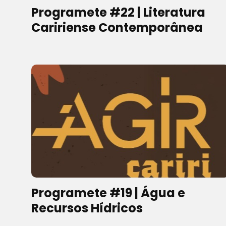
Programete #22 | Literatura
Caririense Contemporânea
Programete #19 | Água e
Recursos Hídricos