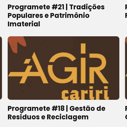
Programete #21 | Tradições
Populares e Patrimônio
Imaterial
Programete #18 | Gestão de
Resíduos e Reciclagem