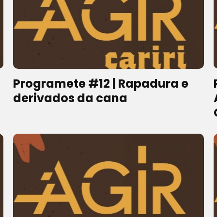
Programete #12 | Rapadura e
derivados da cana