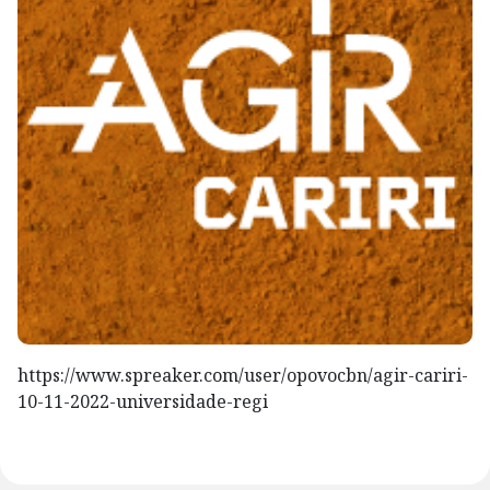
https://www.spreaker.com/user/opovocbn/agir-cariri-
10-11-2022-universidade-regi