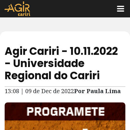
Agir Cariri - 10.11.2022
- Universidade
Regional do Cariri
13:08 | 09 de Dec de 2022
Por Paula Lima