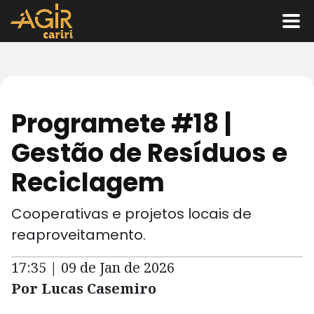
Programete #18 |
Gestão de Resíduos e
Reciclagem
Cooperativas e projetos locais de
reaproveitamento.
17:35 | 09 de Jan de 2026
Por Lucas Casemiro