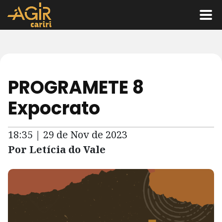
PROGRAMETE 8
Expocrato
18:35 | 29 de Nov de 2023
Por Letícia do Vale