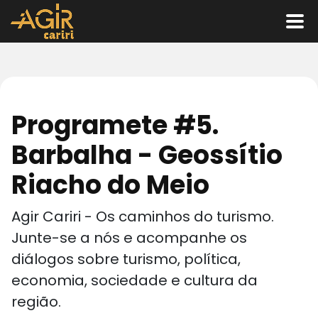
Programete #5.
Barbalha - Geossítio
Riacho do Meio
Agir Cariri - Os caminhos do turismo.
Junte-se a nós e acompanhe os
diálogos sobre turismo, política,
economia, sociedade e cultura da
região.