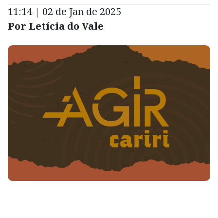
11:14 | 02 de Jan de 2025
Por Letícia do Vale