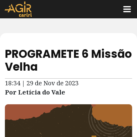
PROGRAMETE 6 Missão
Velha
18:34 | 29 de Nov de 2023
Por Letícia do Vale