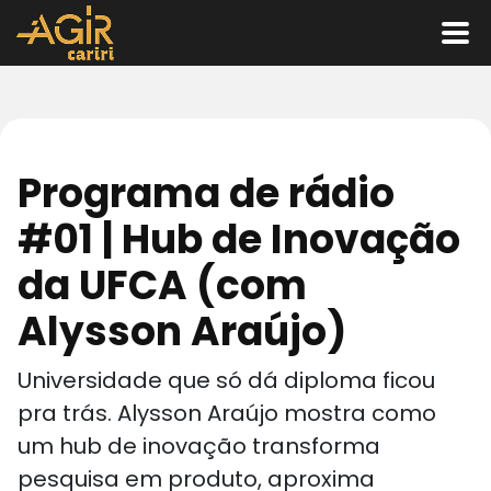
Programa de rádio
#01 | Hub de Inovação
da UFCA (com
Alysson Araújo)
Universidade que só dá diploma ficou
pra trás. Alysson Araújo mostra como
um hub de inovação transforma
pesquisa em produto, aproxima