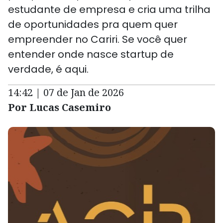
estudante de empresa e cria uma trilha
de oportunidades pra quem quer
empreender no Cariri. Se você quer
entender onde nasce startup de
verdade, é aqui.
14:42 | 07 de Jan de 2026
Por Lucas Casemiro