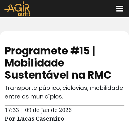
Programete #15 |
Mobilidade
Sustentável na RMC
Transporte público, ciclovias, mobilidade
entre os municípios.
17:33 | 09 de Jan de 2026
Por Lucas Casemiro