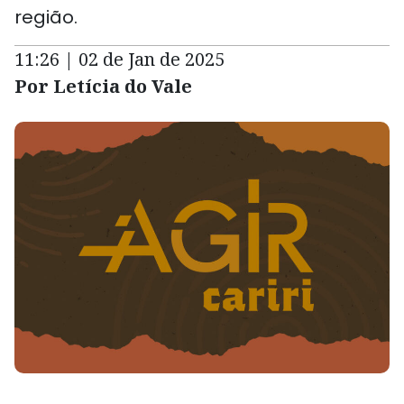
região.
11:26 | 02 de Jan de 2025
Por Letícia do Vale