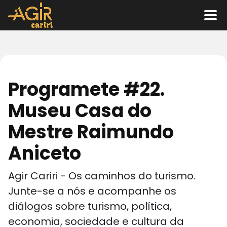
Programete #22.
Museu Casa do
Mestre Raimundo
Aniceto
Agir Cariri - Os caminhos do turismo.
Junte-se a nós e acompanhe os
diálogos sobre turismo, política,
economia, sociedade e cultura da