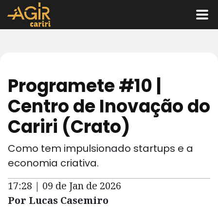
Programete #10 |
Centro de Inovação do
Cariri (Crato)
Como tem impulsionado startups e a
economia criativa.
17:28 | 09 de Jan de 2026
Por Lucas Casemiro