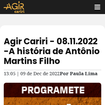
Agir Cariri - 08.11.2022
-A história de Antônio
Martins Filho
13:05 | 09 de Dec de 2022
Por Paula Lima