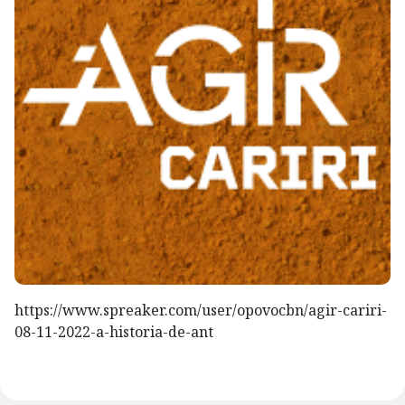
https://www.spreaker.com/user/opovocbn/agir-cariri-
08-11-2022-a-historia-de-ant