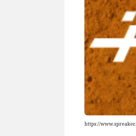
https://www.spreaker