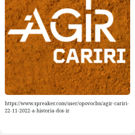
https://www.spreaker.com/user/opovocbn/agir-cariri-
22-11-2022-a-historia-dos-ir