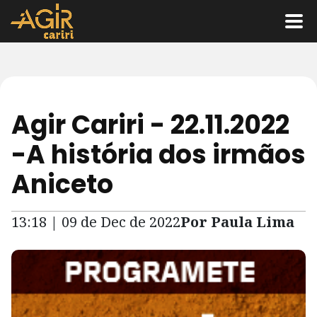
Agir Cariri - 22.11.2022
-A história dos irmãos
Aniceto
13:18 | 09 de Dec de 2022
Por Paula Lima