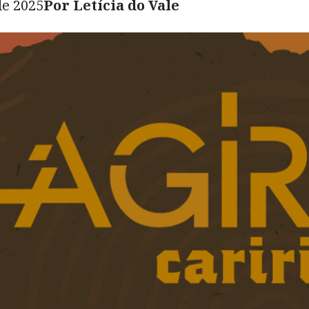
de 2025
Por Letícia do Vale