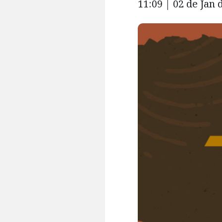
11:09 | 02 de Jan 