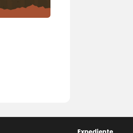
Expediente