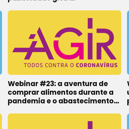
Webinar #23: a aventura de
comprar alimentos durante a
pandemia e o abastecimento
da população