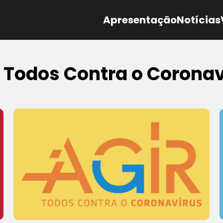
Apresentação
Notícias
 Todos Contra o Corona