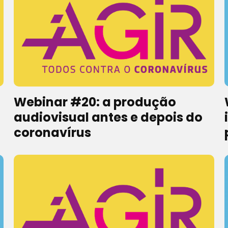
Webinar #20: a produção
audiovisual antes e depois do
coronavírus