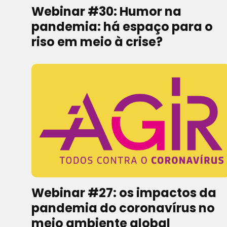
Webinar #30: Humor na
pandemia: há espaço para o
riso em meio à crise?
Webinar #27: os impactos da
pandemia do coronavírus no
meio ambiente global