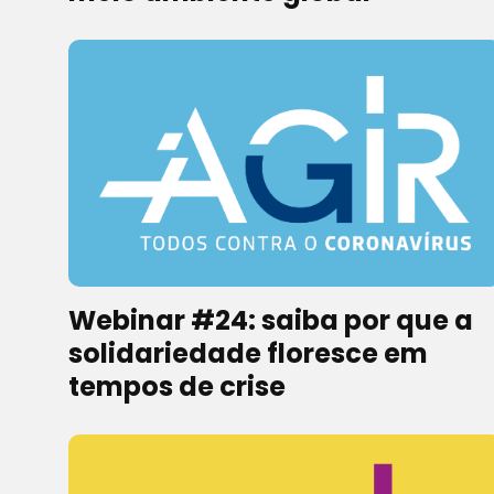
Webinar #24: saiba por que a
solidariedade floresce em
tempos de crise