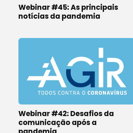
Webinar #45: As principais
notícias da pandemia
Webinar #42: Desafios da
comunicação após a
pandemia