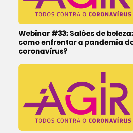
Webinar #33: Salões de beleza
como enfrentar a pandemia d
coronavírus?