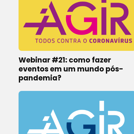
Webinar #21: como fazer
eventos em um mundo pós-
pandemia?