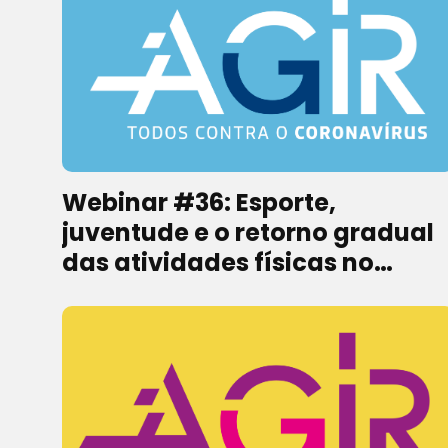
Webinar #36: Esporte,
juventude e o retorno gradual
das atividades físicas no
Ceará