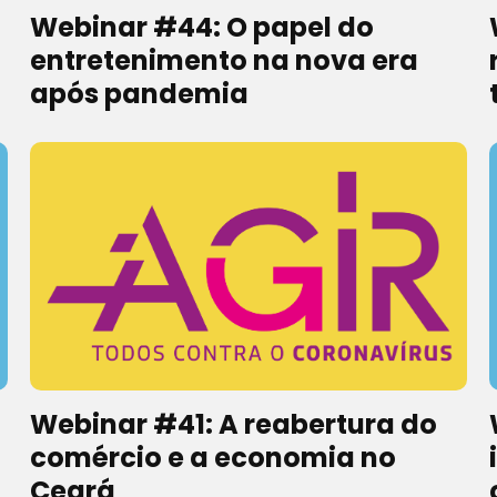
Webinar #44: O papel do
entretenimento na nova era
após pandemia
Webinar #41: A reabertura do
comércio e a economia no
Ceará