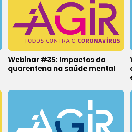
Webinar #35: Impactos da
quarentena na saúde mental