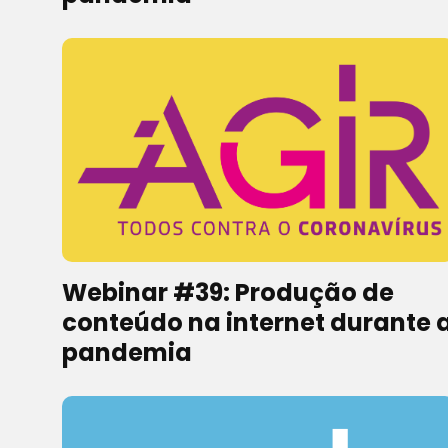
Webinar #39: Produção de
conteúdo na internet durante 
pandemia