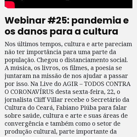
Webinar #25: pandemia e
os danos para a cultura
Nos últimos tempos, cultura e arte pareciam
não ter importância para uma parte da
população. Chegou o distanciamento social.
A música, os livros, os filmes, a poesia se
juntaram na missão de nos ajudar a passar
por isso. Na Live do AGIR – TODOS CONTRA
O CORONAVÍRUS desta sexta-feira, 22, o
jornalista Cliff Villar recebe o Secretário da
Cultura do Ceará, Fabiano Piúba para falar
sobre saúde, cultura e arte e suas áreas de
convergência e também como o setor de
produção cultural, parte importante da