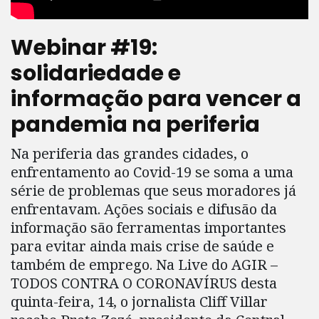
Webinar #19:
solidariedade e
informação para vencer a
pandemia na periferia
Na periferia das grandes cidades, o
enfrentamento ao Covid-19 se soma a uma
série de problemas que seus moradores já
enfrentavam. Ações sociais e difusão da
informação são ferramentas importantes
para evitar ainda mais crise de saúde e
também de emprego. Na Live do AGIR –
TODOS CONTRA O CORONAVÍRUS desta
quinta-feira, 14, o jornalista Cliff Villar