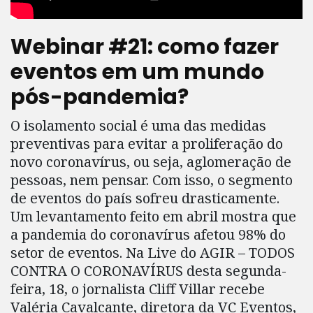
Webinar #21: como fazer
eventos em um mundo
pós-pandemia?
O isolamento social é uma das medidas
preventivas para evitar a proliferação do
novo coronavírus, ou seja, aglomeração de
pessoas, nem pensar. Com isso, o segmento
de eventos do país sofreu drasticamente.
Um levantamento feito em abril mostra que
a pandemia do coronavírus afetou 98% do
setor de eventos. Na Live do AGIR – TODOS
CONTRA O CORONAVÍRUS desta segunda-
feira, 18, o jornalista Cliff Villar recebe
Valéria Cavalcante, diretora da VC Eventos,