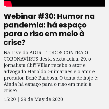
Webinar #30: Humor na
pandemia: há espaço
para o riso em meio à
crise?
Na Live do AGIR – TODOS CONTRA O
CORONAVÍRUS desta sexta-feira, 29, o
jornalista Cliff Villar recebe o ator e
advogado Haroldo Guimarães e o ator e
produtor Bené Barbosa. O tema de hoje é:
Ainda há espaço para o riso em meio à
crise?
15:20 | 29 de May de 2020