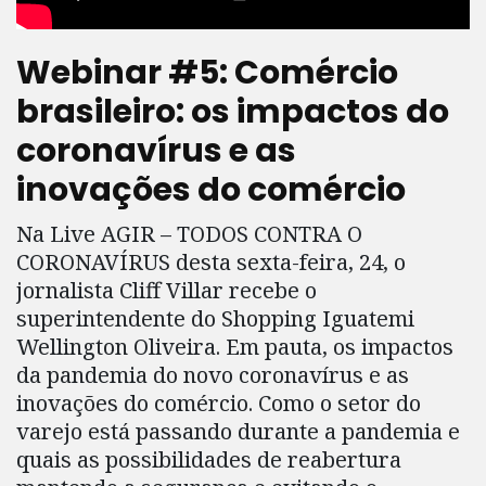
Webinar #5: Comércio
brasileiro: os impactos do
coronavírus e as
inovações do comércio
Na Live AGIR – TODOS CONTRA O
CORONAVÍRUS desta sexta-feira, 24, o
jornalista Cliff Villar recebe o
superintendente do Shopping Iguatemi
Wellington Oliveira. Em pauta, os impactos
da pandemia do novo coronavírus e as
inovações do comércio. Como o setor do
varejo está passando durante a pandemia e
quais as possibilidades de reabertura