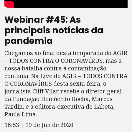
Webinar #45: As
principais notícias da
pandemia
Chegamos ao final desta temporada do AGIR
– TODOS CONTRA O CORONAVÍRUS, mas a
nossa batalha contra a contaminação
continua. Na Live do AGIR – TODOS CONTRA
O CORONAVÍRUS desta sexta-feira, o
jornalista Cliff Vilar recebe o diretor geral
da Fundação Demócrito Rocha, Marcos
Tardin, e a editora-executiva do Labeta,
Paula Lima.
16:53 | 19 de Jun de 2020