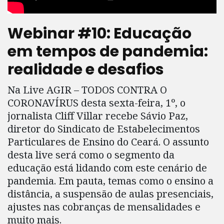
Webinar #10: Educação
em tempos de pandemia:
realidade e desafios
Na Live AGIR – TODOS CONTRA O
CORONAVÍRUS desta sexta-feira, 1º, o
jornalista Cliff Villar recebe Sávio Paz,
diretor do Sindicato de Estabelecimentos
Particulares de Ensino do Ceará. O assunto
desta live será como o segmento da
educação está lidando com este cenário de
pandemia. Em pauta, temas como o ensino a
distância, a suspensão de aulas presenciais,
ajustes nas cobranças de mensalidades e
muito mais.