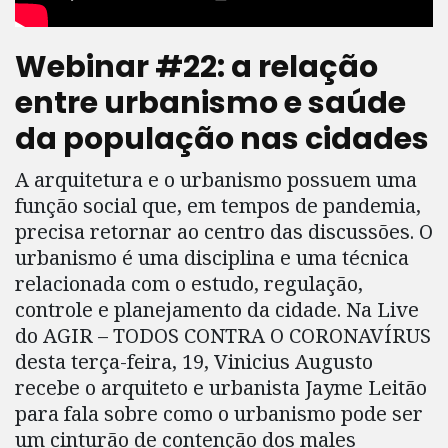
Webinar #22: a relação
entre urbanismo e saúde
da população nas cidades
A arquitetura e o urbanismo possuem uma
função social que, em tempos de pandemia,
precisa retornar ao centro das discussões. O
urbanismo é uma disciplina e uma técnica
relacionada com o estudo, regulação,
controle e planejamento da cidade. Na Live
do AGIR – TODOS CONTRA O CORONAVÍRUS
desta terça-feira, 19, Vinicius Augusto
recebe o arquiteto e urbanista Jayme Leitão
para fala sobre como o urbanismo pode ser
um cinturão de contenção dos males