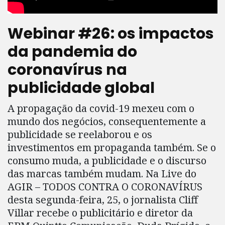
Webinar #26: os impactos
da pandemia do
coronavírus na
publicidade global
A propagação da covid-19 mexeu com o
mundo dos negócios, consequentemente a
publicidade se reelaborou e os
investimentos em propaganda também. Se o
consumo muda, a publicidade e o discurso
das marcas também mudam. Na Live do
AGIR – TODOS CONTRA O CORONAVÍRUS
desta segunda-feira, 25, o jornalista Cliff
Villar recebe o publicitário e diretor da