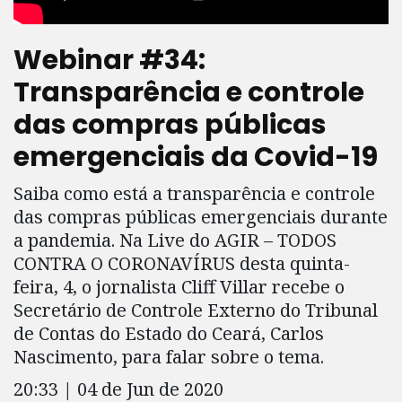
Webinar #34:
Transparência e controle
das compras públicas
emergenciais da Covid-19
Saiba como está a transparência e controle
das compras públicas emergenciais durante
a pandemia. Na Live do AGIR – TODOS
CONTRA O CORONAVÍRUS desta quinta-
feira, 4, o jornalista Cliff Villar recebe o
Secretário de Controle Externo do Tribunal
de Contas do Estado do Ceará, Carlos
Nascimento, para falar sobre o tema.
20:33 | 04 de Jun de 2020