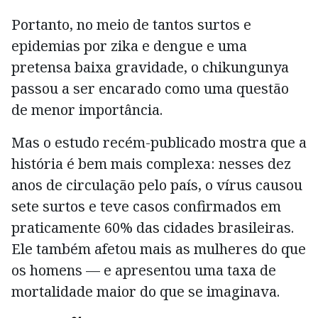
Portanto, no meio de tantos surtos e
epidemias por zika e dengue e uma
pretensa baixa gravidade, o chikungunya
passou a ser encarado como uma questão
de menor importância.
Mas o estudo recém-publicado mostra que a
história é bem mais complexa: nesses dez
anos de circulação pelo país, o vírus causou
sete surtos e teve casos confirmados em
praticamente 60% das cidades brasileiras.
Ele também afetou mais as mulheres do que
os homens — e apresentou uma taxa de
mortalidade maior do que se imaginava.