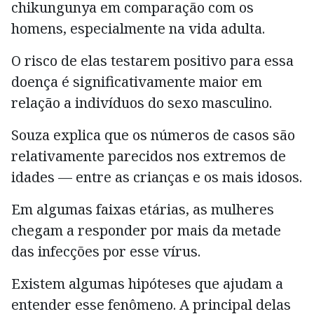
chikungunya em comparação com os
homens, especialmente na vida adulta.
O risco de elas testarem positivo para essa
doença é significativamente maior em
relação a indivíduos do sexo masculino.
Souza explica que os números de casos são
relativamente parecidos nos extremos de
idades — entre as crianças e os mais idosos.
Em algumas faixas etárias, as mulheres
chegam a responder por mais da metade
das infecções por esse vírus.
Existem algumas hipóteses que ajudam a
entender esse fenômeno. A principal delas