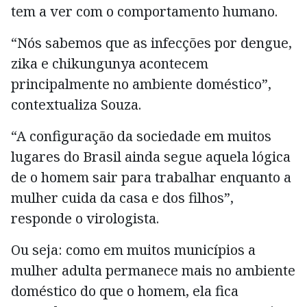
tem a ver com o comportamento humano.
“Nós sabemos que as infecções por dengue,
zika e chikungunya acontecem
principalmente no ambiente doméstico”,
contextualiza Souza.
“A configuração da sociedade em muitos
lugares do Brasil ainda segue aquela lógica
de o homem sair para trabalhar enquanto a
mulher cuida da casa e dos filhos”,
responde o virologista.
Ou seja: como em muitos municípios a
mulher adulta permanece mais no ambiente
doméstico do que o homem, ela fica