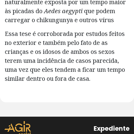
naturalmente exposta por um tempo maior
às picadas do
Aedes aegypti
que podem
carregar o chikungunya e outros vírus
Essa tese é corroborada por estudos feitos
no exterior e também pelo fato de as
crianças e os idosos de ambos os sexos
terem uma incidência de casos parecida,
uma vez que eles tendem a ficar um tempo
similar dentro ou fora de casa.
Expediente