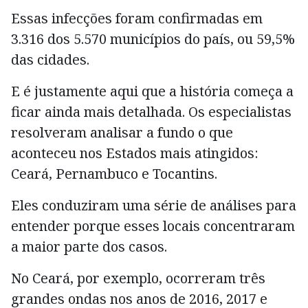
Essas infecções foram confirmadas em
3.316 dos 5.570 municípios do país, ou 59,5%
das cidades.
E é justamente aqui que a história começa a
ficar ainda mais detalhada. Os especialistas
resolveram analisar a fundo o que
aconteceu nos Estados mais atingidos:
Ceará, Pernambuco e Tocantins.
Eles conduziram uma série de análises para
entender porque esses locais concentraram
a maior parte dos casos.
No Ceará, por exemplo, ocorreram três
grandes ondas nos anos de 2016, 2017 e