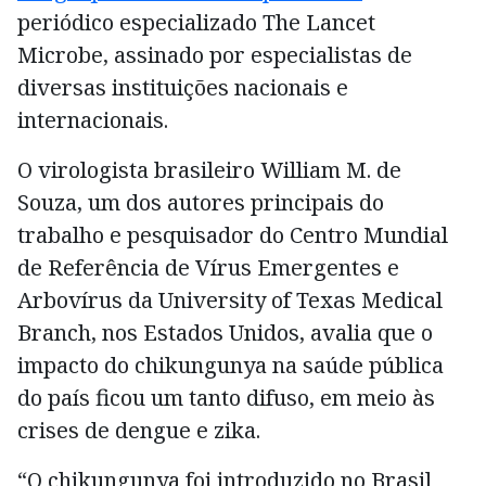
periódico especializado The Lancet
Microbe, assinado por especialistas de
diversas instituições nacionais e
internacionais.
O virologista brasileiro William M. de
Souza, um dos autores principais do
trabalho e pesquisador do Centro Mundial
de Referência de Vírus Emergentes e
Arbovírus da University of Texas Medical
Branch, nos Estados Unidos, avalia que o
impacto do chikungunya na saúde pública
do país ficou um tanto difuso, em meio às
crises de dengue e zika.
“O chikungunya foi introduzido no Brasil