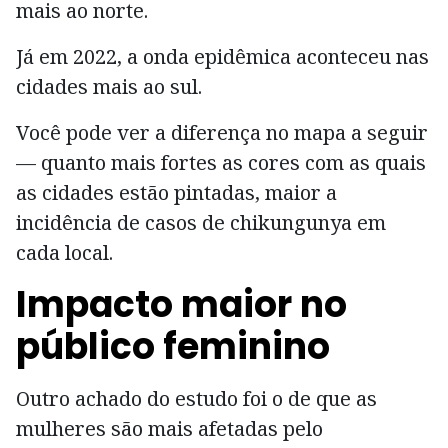
mais ao norte.
Já em 2022, a onda epidêmica aconteceu nas
cidades mais ao sul.
Você pode ver a diferença no mapa a seguir
— quanto mais fortes as cores com as quais
as cidades estão pintadas, maior a
incidência de casos de chikungunya em
cada local.
Impacto maior no
público feminino
Outro achado do estudo foi o de que as
mulheres são mais afetadas pelo