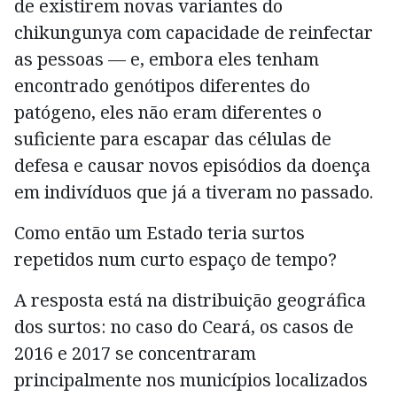
de existirem novas variantes do
chikungunya com capacidade de reinfectar
as pessoas — e, embora eles tenham
encontrado genótipos diferentes do
patógeno, eles não eram diferentes o
suficiente para escapar das células de
defesa e causar novos episódios da doença
em indivíduos que já a tiveram no passado.
Como então um Estado teria surtos
repetidos num curto espaço de tempo?
A resposta está na distribuição geográfica
dos surtos: no caso do Ceará, os casos de
2016 e 2017 se concentraram
principalmente nos municípios localizados