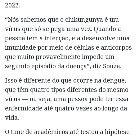
2022.
“Nós sabemos que o chikungunya é um
vírus que só se pega uma vez. Quando a
pessoa tem a infecção, ela desenvolve uma
imunidade por meio de células e anticorpos
que muito provavelmente impede um
segundo episódio da doença”, diz Souza.
Isso é diferente do que ocorre na dengue,
que têm quatro tipos diferentes do mesmo
vírus — ou seja, uma pessoa pode ter essa
enfermidade até quatro vezes ao longo da
vida.
O time de acadêmicos até testou a hipótese