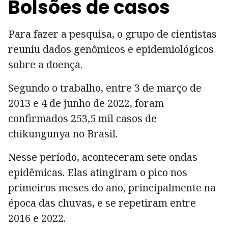
Bolsões de casos
Para fazer a pesquisa, o grupo de cientistas
reuniu dados genômicos e epidemiológicos
sobre a doença.
Segundo o trabalho, entre 3 de março de
2013 e 4 de junho de 2022, foram
confirmados 253,5 mil casos de
chikungunya no Brasil.
Nesse período, aconteceram sete ondas
epidêmicas. Elas atingiram o pico nos
primeiros meses do ano, principalmente na
época das chuvas, e se repetiram entre
2016 e 2022.