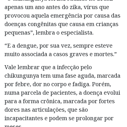
apenas um ano antes do zika, vírus que
provocou aquela emergência por causa das
doenças congênitas que causa em crianças
pequenas”, lembra o especialista.
“E a dengue, por sua vez, sempre esteve
muito associada a casos graves e mortes.”
Vale lembrar que a infecção pelo
chikungunya tem uma fase aguda, marcada
por febre, dor no corpo e fadiga. Porém,
numa parcela de pacientes, a doença evolui
para a forma crônica, marcada por fortes
dores nas articulações, que são
incapacitantes e podem se prolongar por
meses.