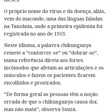
O próprio nome do vírus e da doença, aliás,
vem do maconde, uma das línguas faladas
na Tanzânia, onde a primeira epidemia foi
registrada no ano de 1953.
Neste idioma, a palavra chikungunya
remete a “contorcer-se” ou “dobrar-se”,
numa referência direta aos fortes
incômodos que afetam as articulações e os
músculos e fazem os pacientes ficarem
encolhidos e prostrados.
“De forma geral as pessoas têm a noção
errada de que o chikungunya causa dor,
mas não mata”, observa Souza.