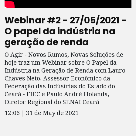
Webinar #2 - 27/05/2021 -
O papel da indústria na
geração de renda
O Agir - Novos Rumos, Novas Soluções de
hoje traz um Webinar sobre O Papel da
Indústria na Geração de Renda com Lauro
Chaves Neto, Assessor Econômico da
Federação das Indústrias do Estado do
Ceará - FIEC e Paulo André Holanda,
Diretor Regional do SENAI Ceará
12:06 | 31 de May de 2021