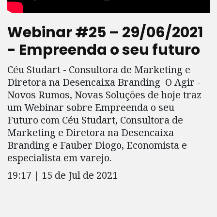
Webinar #25 – 29/06/2021
- Empreenda o seu futuro
Céu Studart - Consultora de Marketing e
Diretora na Desencaixa Branding
O Agir -
Novos Rumos, Novas Soluções de hoje traz
um Webinar sobre Empreenda o seu
Futuro com Céu Studart, Consultora de
Marketing e Diretora na Desencaixa
Branding e Fauber Diogo, Economista e
especialista em varejo.
19:17 | 15 de Jul de 2021