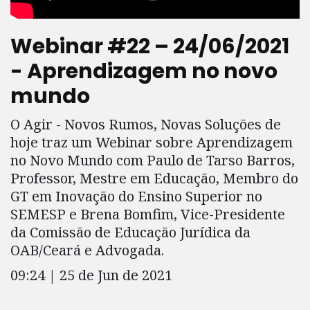
Webinar #22 – 24/06/2021
- Aprendizagem no novo
mundo
O Agir - Novos Rumos, Novas Soluções de
hoje traz um Webinar sobre Aprendizagem
no Novo Mundo com Paulo de Tarso Barros,
Professor, Mestre em Educação, Membro do
GT em Inovação do Ensino Superior no
SEMESP e Brena Bomfim, Vice-Presidente
da Comissão de Educação Jurídica da
OAB/Ceará e Advogada.
09:24 | 25 de Jun de 2021