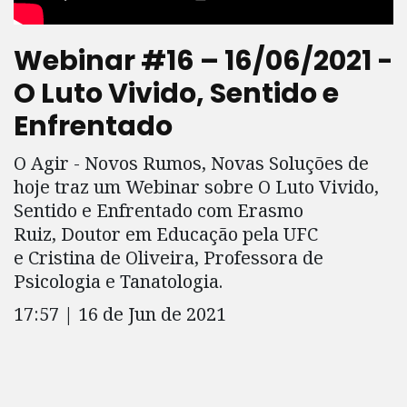
Webinar #16 – 16/06/2021 -
O Luto Vivido, Sentido e
Enfrentado
O Agir - Novos Rumos, Novas Soluções de
hoje traz um Webinar sobre O Luto Vivido,
Sentido e Enfrentado com Erasmo
Ruiz, Doutor em Educação pela UFC
e Cristina de Oliveira, Professora de
Psicologia e Tanatologia.
17:57 | 16 de Jun de 2021