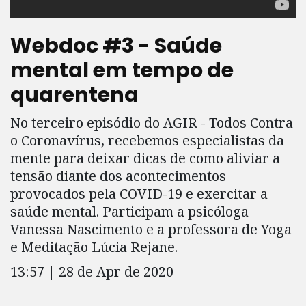
Webdoc #3 - Saúde
mental em tempo de
quarentena
No terceiro episódio do AGIR - Todos Contra
o Coronavírus, recebemos especialistas da
mente para deixar dicas de como aliviar a
tensão diante dos acontecimentos
provocados pela COVID-19 e exercitar a
saúde mental. Participam a psicóloga
Vanessa Nascimento e a professora de Yoga
e Meditação Lúcia Rejane.
13:57 | 28 de Apr de 2020