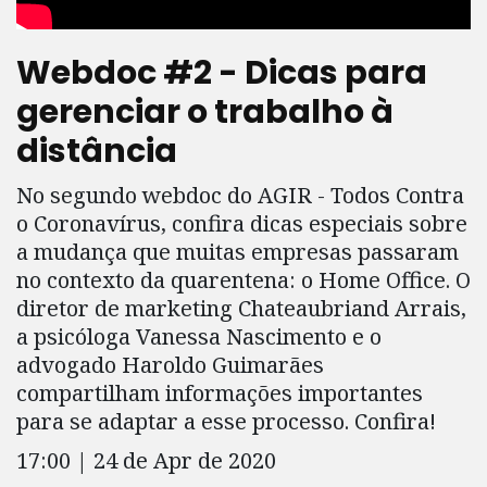
Webdoc #2 - Dicas para
gerenciar o trabalho à
distância
No segundo webdoc do AGIR - Todos Contra
o Coronavírus, confira dicas especiais sobre
a mudança que muitas empresas passaram
no contexto da quarentena: o Home Office. O
diretor de marketing Chateaubriand Arrais,
a psicóloga Vanessa Nascimento e o
advogado Haroldo Guimarães
compartilham informações importantes
para se adaptar a esse processo. Confira!
17:00 | 24 de Apr de 2020