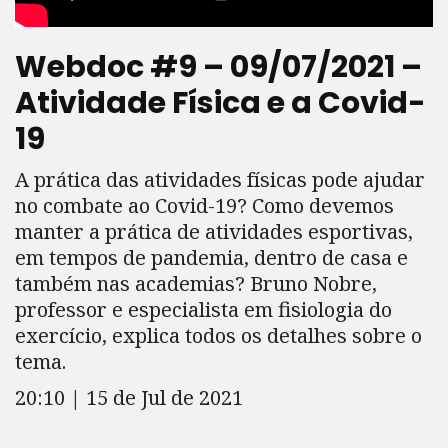
Webdoc #9 – 09/07/2021 –
Atividade Física e a Covid-
19
A prática das atividades físicas pode ajudar
no combate ao Covid-19? Como devemos
manter a prática de atividades esportivas,
em tempos de pandemia, dentro de casa e
também nas academias? Bruno Nobre,
professor e especialista em fisiologia do
exercício, explica todos os detalhes sobre o
tema.
20:10 | 15 de Jul de 2021