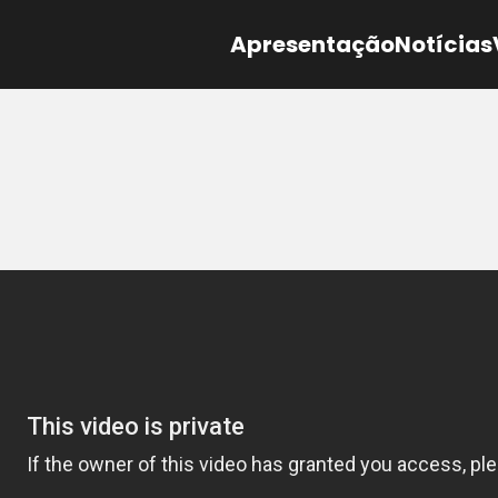
Apresentação
Notícias