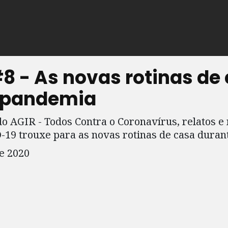
 - As novas rotinas de
 pandemia
do AGIR - Todos Contra o Coronavírus, relatos 
19 trouxe para as novas rotinas de casa duran
e 2020