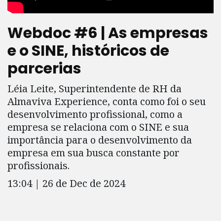
Webdoc #6 | As empresas
e o SINE, históricos de
parcerias
Léia Leite, Superintendente de RH da
Almaviva Experience, conta como foi o seu
desenvolvimento profissional, como a
empresa se relaciona com o SINE e sua
importância para o desenvolvimento da
empresa em sua busca constante por
profissionais.
13:04 | 26 de Dec de 2024