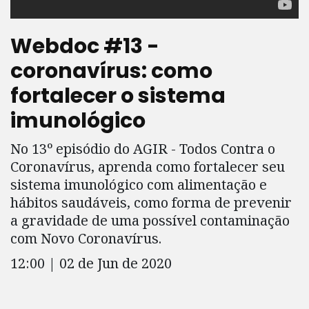
Webdoc #13 -
coronavírus: como
fortalecer o sistema
imunológico
No 13º episódio do AGIR - Todos Contra o
Coronavírus, aprenda como fortalecer seu
sistema imunológico com alimentação e
hábitos saudáveis, como forma de prevenir
a gravidade de uma possível contaminação
com Novo Coronavírus.
12:00 | 02 de Jun de 2020