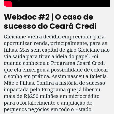
Webdoc #2 | O caso de
sucesso do Ceará Credi
Gleiciane Vieira decidiu empreender para
oportunizar renda, principalmente, para as
filhas. Mas sem capital de giro Gleiciane não
via saída para tirar a ideia do papel. Foi
quando conheceu o Programa Ceará Credi
que ela enxergou a possibilidade de colocar
o sonho em prática. Assim nasceu a Boleria
Mãe e Filhas. Confira a história de sucesso
impactada pelo Programa que já liberou
mais de R$250 milhões em microcrédito
para o fortalecimento e ampliação de
pequenos negócios em todo o Estado.