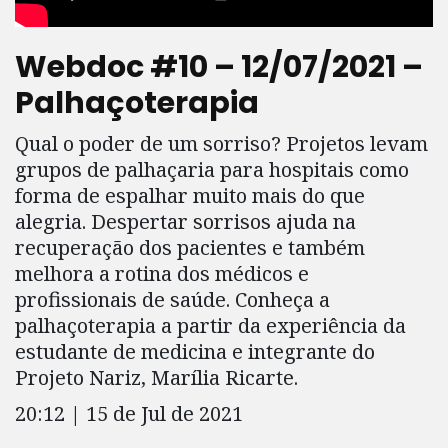
Webdoc #10 – 12/07/2021 –
Palhaçoterapia
Qual o poder de um sorriso? Projetos levam
grupos de palhaçaria para hospitais como
forma de espalhar muito mais do que
alegria. Despertar sorrisos ajuda na
recuperação dos pacientes e também
melhora a rotina dos médicos e
profissionais de saúde. Conheça a
palhaçoterapia a partir da experiência da
estudante de medicina e integrante do
Projeto Nariz, Marília Ricarte.
20:12 | 15 de Jul de 2021