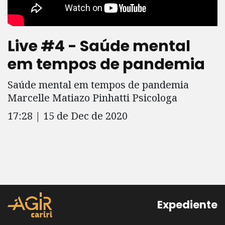
Live #4 - Saúde mental
em tempos de pandemia
Saúde mental em tempos de pandemia
Marcelle Matiazo Pinhatti Psicologa
17:28 | 15 de Dec de 2020
Expediente