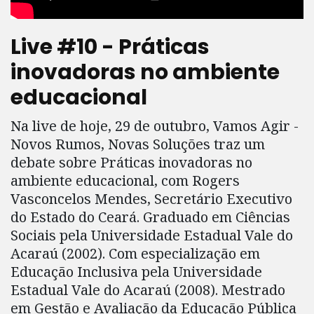
Live #10 - Práticas
inovadoras no ambiente
educacional
Na live de hoje, 29 de outubro, Vamos Agir -
Novos Rumos, Novas Soluções traz um
debate sobre Práticas inovadoras no
ambiente educacional, com Rogers
Vasconcelos Mendes, Secretário Executivo
do Estado do Ceará. Graduado em Ciências
Sociais pela Universidade Estadual Vale do
Acaraú (2002). Com especialização em
Educação Inclusiva pela Universidade
Estadual Vale do Acaraú (2008). Mestrado
em Gestão e Avaliação da Educação Pública