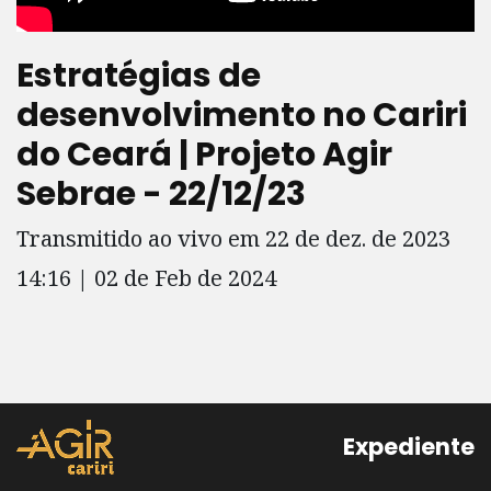
Estratégias de
desenvolvimento no Cariri
do Ceará | Projeto Agir
Sebrae - 22/12/23
Transmitido ao vivo em 22 de dez. de 2023
14:16 | 02 de Feb de 2024
Expediente