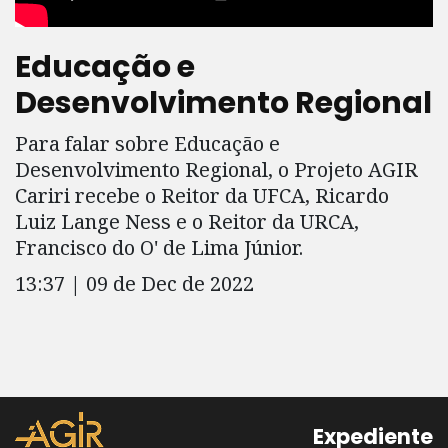
Educação e
Desenvolvimento Regional
Para falar sobre Educação e
Desenvolvimento Regional, o Projeto AGIR
Cariri recebe o Reitor da UFCA, Ricardo
Luiz Lange Ness e o Reitor da URCA,
Francisco do O' de Lima Júnior.
13:37 | 09 de Dec de 2022
Expediente