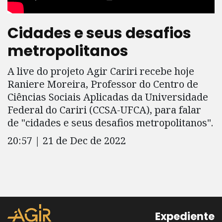
Cidades e seus desafios
metropolitanos
A live do projeto Agir Cariri recebe hoje
Raniere Moreira, Professor do Centro de
Ciências Sociais Aplicadas da Universidade
Federal do Cariri (CCSA-UFCA), para falar
de "cidades e seus desafios metropolitanos".
20:57 | 21 de Dec de 2022
Expediente