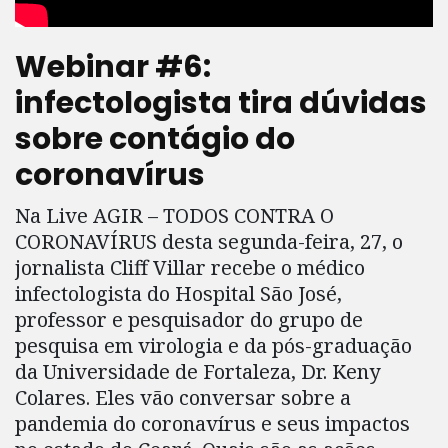
Webinar #6:
infectologista tira dúvidas
sobre contágio do
coronavírus
Na Live AGIR – TODOS CONTRA O
CORONAVÍRUS desta segunda-feira, 27, o
jornalista Cliff Villar recebe o médico
infectologista do Hospital São José,
professor e pesquisador do grupo de
pesquisa em virologia e da pós-graduação
da Universidade de Fortaleza, Dr. Keny
Colares. Eles vão conversar sobre a
pandemia do coronavírus e seus impactos