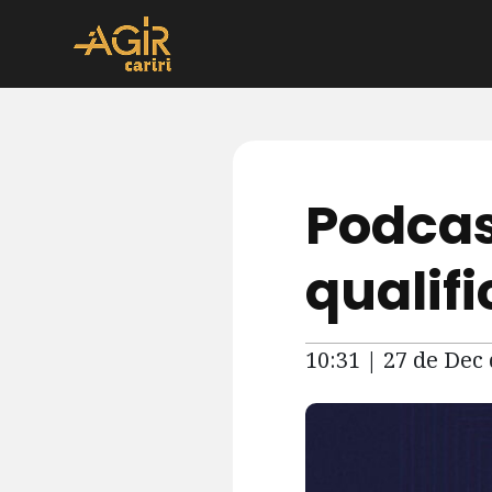
Podcas
qualifi
10:31 | 27 de Dec